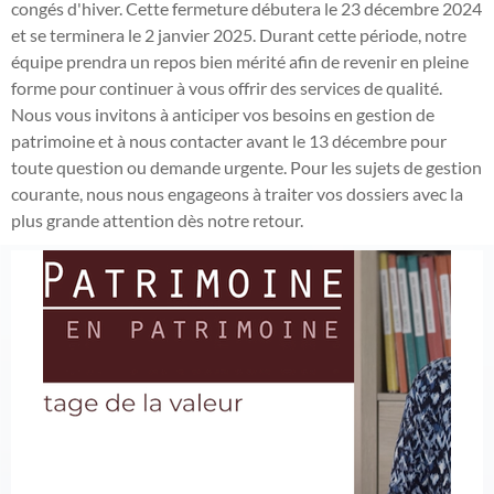
congés d'hiver. Cette fermeture débutera le 23 décembre 2024
et se terminera le 2 janvier 2025. Durant cette période, notre
équipe prendra un repos bien mérité afin de revenir en pleine
forme pour continuer à vous offrir des services de qualité.
Nous vous invitons à anticiper vos besoins en gestion de
patrimoine et à nous contacter avant le 13 décembre pour
toute question ou demande urgente. Pour les sujets de gestion
courante, nous nous engageons à traiter vos dossiers avec la
plus grande attention dès notre retour.