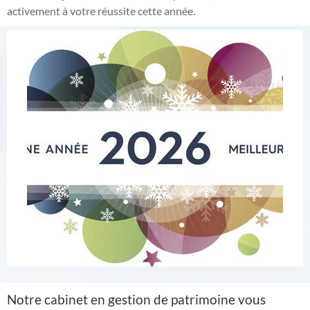
activement à votre réussite cette année.
Notre cabinet en gestion de patrimoine vous