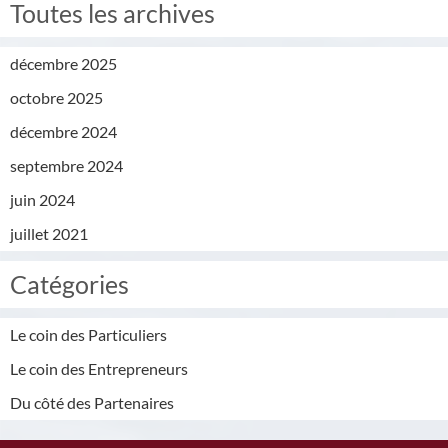
Toutes les archives
décembre 2025
octobre 2025
décembre 2024
septembre 2024
juin 2024
juillet 2021
Catégories
Le coin des Particuliers
Le coin des Entrepreneurs
Du côté des Partenaires