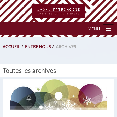
Togg
navi
ACCUEIL
ENTRE NOUS
ARCHIVES
Toutes les archives