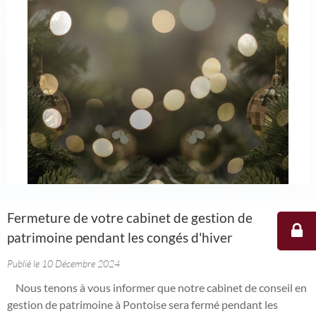
Fermeture de votre cabinet de gestion de
patrimoine pendant les congés d'hiver
Publié le 10 Décembre 2024
Nous tenons à vous informer que notre cabinet de conseil en
gestion de patrimoine à Pontoise sera fermé pendant les