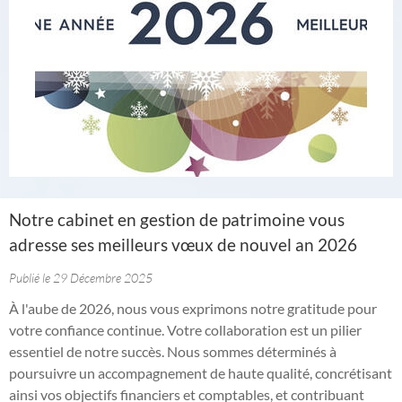
Notre cabinet en gestion de patrimoine vous
adresse ses meilleurs vœux de nouvel an 2026
Publié le 29 Décembre 2025
À l'aube de 2026, nous vous exprimons notre gratitude pour
votre confiance continue. Votre collaboration est un pilier
essentiel de notre succès. Nous sommes déterminés à
poursuivre un accompagnement de haute qualité, concrétisant
ainsi vos objectifs financiers et comptables, et contribuant