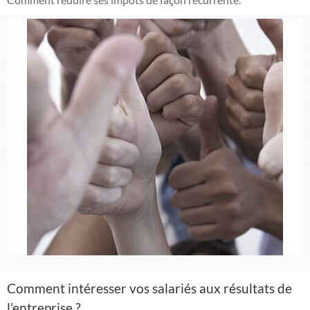
Comment intéresser vos salariés aux résultats de
l’entreprise ?