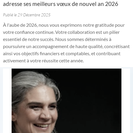
adresse ses meilleurs vœux de nouvel an 2026
Publié le 29 Décembre 2025
À l'aube de 2026, nous vous exprimons notre gratitude pour
votre confiance continue. Votre collaboration est un pilier
essentiel de notre succès. Nous sommes déterminés à
poursuivre un accompagnement de haute qualité, concrétisant
ainsi vos objectifs financiers et comptables, et contribuant
activement à votre réussite cette année.