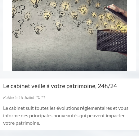
Le cabinet veille à votre patrimoine, 24h/24
Publié le 15 Juillet 2021
Le cabinet suit toutes les évolutions réglementaires et vous
informe des principales nouveautés qui peuvent impacter
votre patrimoine.