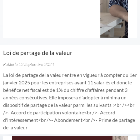
Loi de partage de la valeur
Publié le 12 Septembre 2024
La loi de partage de la valeur entre en vigueur à compter du 1er
janvier 2025 pour les entreprises ayant 11 salariés et donc le
bénéfice net fiscal est de 1% du chiffre d'affaires pendant 3
années consécutives. Elle imposera d'adopter à minima un
dispositif de partage de la valeur parmi les suivants :<br /><br
/>- Accord de participation volontaire<br />- Accord
d'intéressement<br />- Abondement<br />- Prime de partage
de la valeur