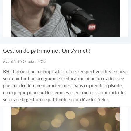
Gestion de patrimoine : On s'y met !
Publié le 15 Octobre 2025
BSC-Patrimoine participe à la chaine Perspectives de vie qui va
soutenir tout un programme d'éducation financière adressée
plus particulièrement aux femmes. Dans ce premier épisode,
on explique pourquoi les femmes osent moins s'approprier les
sujets de la gestion de patrimoine et on lève les freins.