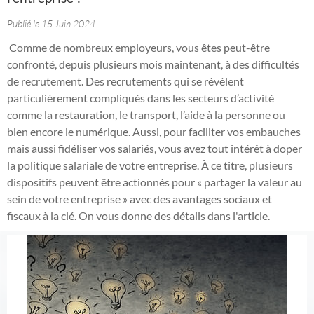
Publié le 15 Juin 2024
Comme de nombreux employeurs, vous êtes peut-être
confronté, depuis plusieurs mois maintenant, à des difficultés
de recrutement. Des recrutements qui se révèlent
particulièrement compliqués dans les secteurs d’activité
comme la restauration, le transport, l’aide à la personne ou
bien encore le numérique. Aussi, pour faciliter vos embauches
mais aussi fidéliser vos salariés, vous avez tout intérêt à doper
la politique salariale de votre entreprise. À ce titre, plusieurs
dispositifs peuvent être actionnés pour « partager la valeur au
sein de votre entreprise » avec des avantages sociaux et
fiscaux à la clé. On vous donne des détails dans l'article.