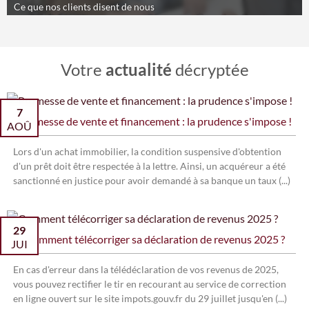
Ce que nos clients disent de nous
Votre
actualité
décryptée
7
Promesse de vente et financement : la prudence s'impose !
AOÛ
Lors d'un achat immobilier, la condition suspensive d'obtention
d'un prêt doit être respectée à la lettre. Ainsi, un acquéreur a été
sanctionné en justice pour avoir demandé à sa banque un taux (...)
29
Comment télécorriger sa déclaration de revenus 2025 ?
JUI
En cas d'erreur dans la télédéclaration de vos revenus de 2025,
vous pouvez rectifier le tir en recourant au service de correction
en ligne ouvert sur le site impots.gouv.fr du 29 juillet jusqu'en (...)