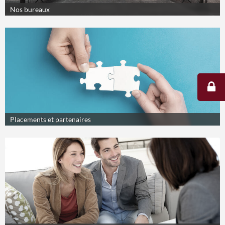
Nos bureaux
Placements et partenaires