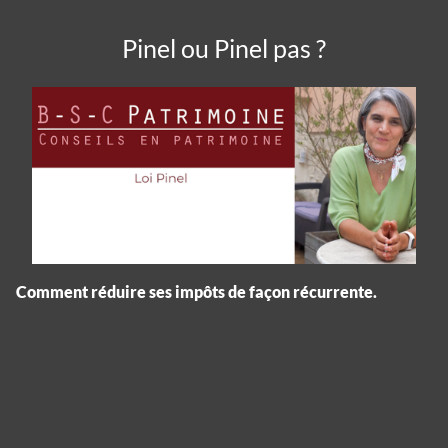
Pinel ou Pinel pas ?
Comment réduire ses impôts de façon récurrente.
Panneau de gestion des cookies